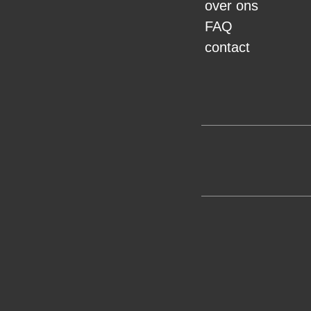
over ons
FAQ
contact