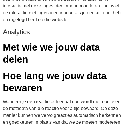
interactie met deze ingesloten inhoud monitoren, inclusief
de interactie met ingesloten inhoud als je een account hebt
en ingelogd bent op die website.
Analytics
Met wie we jouw data
delen
Hoe lang we jouw data
bewaren
Wanneer je een reactie achterlaat dan wordt die reactie en
de metadata van die reactie voor altijd bewaard. Op deze
manier kunnen we vervolgreacties automatisch herkennen
en goedkeuren in plaats van dat we ze moeten modereren.