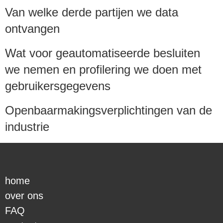
Van welke derde partijen we data
ontvangen
Wat voor geautomatiseerde besluiten
we nemen en profilering we doen met
gebruikersgegevens
Openbaarmakingsverplichtingen van de
industrie
home
over ons
FAQ