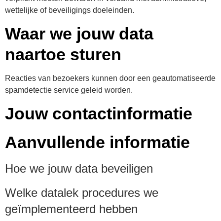
wettelijke of beveiligings doeleinden.
Waar we jouw data
naartoe sturen
Reacties van bezoekers kunnen door een geautomatiseerde
spamdetectie service geleid worden.
Jouw contactinformatie
Aanvullende informatie
Hoe we jouw data beveiligen
Welke datalek procedures we
geïmplementeerd hebben