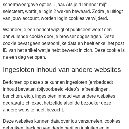
schermweergave opties 1 jaar. Als je “Herinner mij”
selecteert, wordt je login 2 weken bewaard. Zodra je uitlogt
van jouw account, worden login cookies verwijderd.
Wanneer je een bericht wijzigt of publiceert wordt een
aanvullende cookie door je browser opgeslagen. Deze
cookie bevat geen persoonlijke data en heeft enkel het post
ID van het artikel wat je hebt bewerkt in zich. Deze cookie is
na een dag verlopen.
Ingesloten inhoud van andere websites
Berichten op deze site kunnen ingesloten (embedded)
inhoud bevatten (bijvoorbeeld video’s, afbeeldingen,
berichten, etc.). Ingesloten inhoud van andere websites
gedraagt zich exact hetzelfde alsof de bezoeker deze
andere website heeft bezocht.
Deze websites kunnen data over jou verzamelen, cookies
gebruiken, tracking van derde partijen insluiten en je