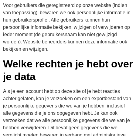
Voor gebruikers die geregistreerd op onze website (indien
van toepassing), bewaren we ook persoonlijke informatie in
hun gebruikersprofiel. Alle gebruikers kunnen hun
persoonlijke informatie bekijken, wijzigen of verwijderen op
ieder moment (de gebruikersnaam kan niet gewijzigd
worden). Website beheerders kunnen deze informatie ook
bekijken en wijzigen.
Welke rechten je hebt over
je data
Als je een account hebt op deze site of je hebt reacties
achter gelaten, kan je verzoeken om een exportbestand van
je persoonlijke gegevens die we van je hebben, inclusief
alle gegevens die je ons opgegeven hebt. Je kan ook
verzoeken dat we alle persoonlijke gegevens die we van je
hebben verwijderen. Dit bevat geen gegevens die we
verplicht moeten bewaren in verband met administratieve,