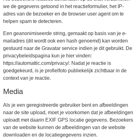
we de gegevens getoond in het reactieformulier, het IP-
adres van de bezoeker en de browser user agent om te
helpen spam te detecteren.
Een geanonimiseerde string, gemaakt op basis van je e-
mailadres (dit wordt ook een hash genoemd) kan worden
gestuurd naar de Gravatar service indien je dit gebruikt. De
privacybeleidspagina kun je hier vinden:
https://automattic.com/privacy/. Nadat je reactie is
goedgekeurd, is je profielfoto publiekelijk zichtbaar in de
context van je reactie.
Media
Als je een geregistreerde gebruiker bent en afbeeldingen
naar de site upload, moet je voorkomen dat je afbeeldingen
uploadt met daarin EXIF GPS locatie gegevens. Bezoekers
van de website kunnen de afbeeldingen van de website
downloaden en de locatiegegevens inzien.