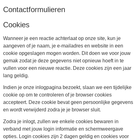
Contactformulieren
Cookies
Wanneer je een reactie achterlaat op onze site, kun je
aangeven of je naam, je e-mailadres en website in een
cookie opgeslagen mogen worden. Dit doen we voor jouw
gemak zodat je deze gegevens niet opnieuw hoeft in te
vullen voor een nieuwe reactie. Deze cookies zijn een jaar
lang geldig.
Indien je onze inlogpagina bezoekt, slaan we een tijdelijke
cookie op om te controleren of je browser cookies
accepteert. Deze cookie bevat geen persoonlijke gegevens
en wordt verwijderd zodra je je browser sluit.
Zodra je inlogt, zullen we enkele cookies bewaren in
verband met jouw login informatie en schermweergave
opties. Login cookies zijn 2 dagen geldig en cookies voor