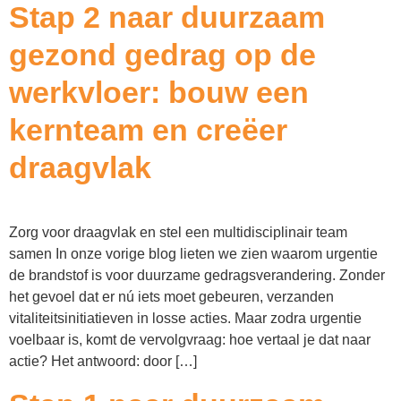
Stap 2 naar duurzaam
gezond gedrag op de
werkvloer: bouw een
kernteam en creëer
draagvlak
Zorg voor draagvlak en stel een multidisciplinair team
samen In onze vorige blog lieten we zien waarom urgentie
de brandstof is voor duurzame gedragsverandering. Zonder
het gevoel dat er nú iets moet gebeuren, verzanden
vitaliteitsinitiatieven in losse acties. Maar zodra urgentie
voelbaar is, komt de vervolgvraag: hoe vertaal je dat naar
actie? Het antwoord: door […]