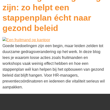
zijn: zo helpt een
stappenplan écht naar
gezond beleid
Goede bedoelingen zijn een begin, maar leiden zelden tot
duurzame gedragsverandering op het werk. In deze blog
lees je waarom losse acties zoals fruitmanden en
workshops vaak weinig effect hebben en hoe een
stappenplan wél kan helpen bij het opbouwen van gezond
beleid dat blijft hangen. Voor HR-managers,
preventiecoördinatoren en iedereen die vitaliteit serieus wil
aanpakken.