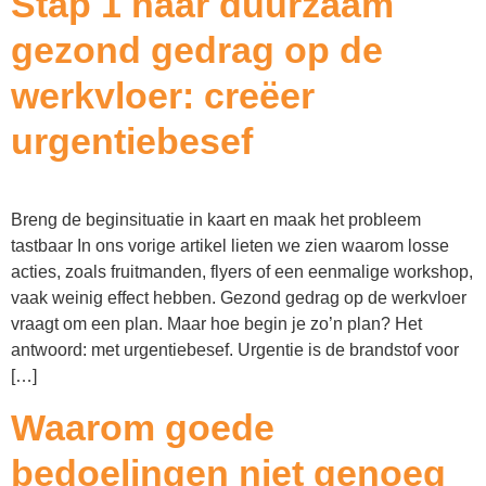
Stap 1 naar duurzaam
gezond gedrag op de
werkvloer: creëer
urgentiebesef
Breng de beginsituatie in kaart en maak het probleem
tastbaar In ons vorige artikel lieten we zien waarom losse
acties, zoals fruitmanden, flyers of een eenmalige workshop,
vaak weinig effect hebben. Gezond gedrag op de werkvloer
vraagt om een plan. Maar hoe begin je zo’n plan? Het
antwoord: met urgentiebesef. Urgentie is de brandstof voor
[…]
Waarom goede
bedoelingen niet genoeg