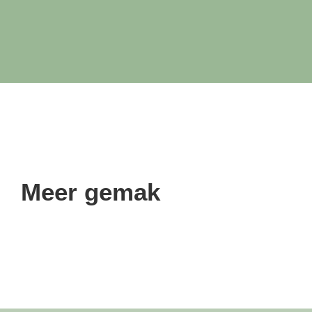
Meer gemak