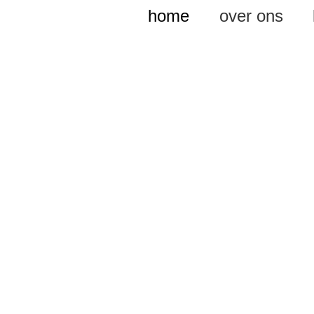
home
over ons