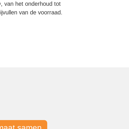
 van het onderhoud tot
ijvullen van de voorraad.
tomaat samen