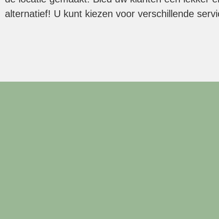
alternatief! U kunt kiezen voor verschillende serv