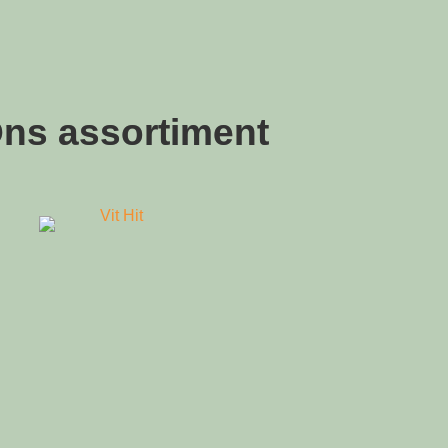
ns assortiment