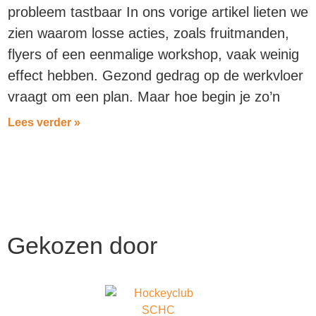
probleem tastbaar In ons vorige artikel lieten we
zien waarom losse acties, zoals fruitmanden,
flyers of een eenmalige workshop, vaak weinig
effect hebben. Gezond gedrag op de werkvloer
vraagt om een plan. Maar hoe begin je zo’n
Lees verder »
Gekozen
door