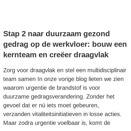
Stap 2 naar duurzaam gezond
gedrag op de werkvloer: bouw een
kernteam en creëer draagvlak
Zorg voor draagvlak en stel een multidisciplinair
team samen In onze vorige blog lieten we zien
waarom urgentie de brandstof is voor
duurzame gedragsverandering. Zonder het
gevoel dat er nú iets moet gebeuren,
verzanden vitaliteitsinitiatieven in losse acties.
Maar zodra urgentie voelbaar is, komt de