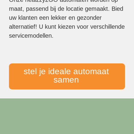
maat, passend bij de locatie gemaakt. Bied
uw klanten een lekker en gezonder
alternatief! U kunt kiezen voor verschillende
servicemodellen.
stel je ideale automaat
samen