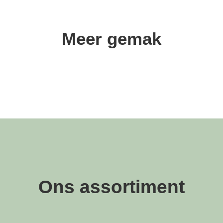
Meer gemak
Ons assortiment