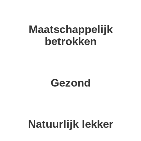
Maatschappelijk
betrokken
Gezond
Natuurlijk lekker