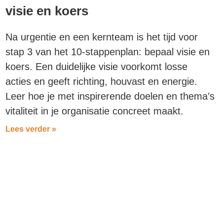
visie en koers
Na urgentie en een kernteam is het tijd voor
stap 3 van het 10-stappenplan: bepaal visie en
koers. Een duidelijke visie voorkomt losse
acties en geeft richting, houvast en energie.
Leer hoe je met inspirerende doelen en thema’s
vitaliteit in je organisatie concreet maakt.
Lees verder »