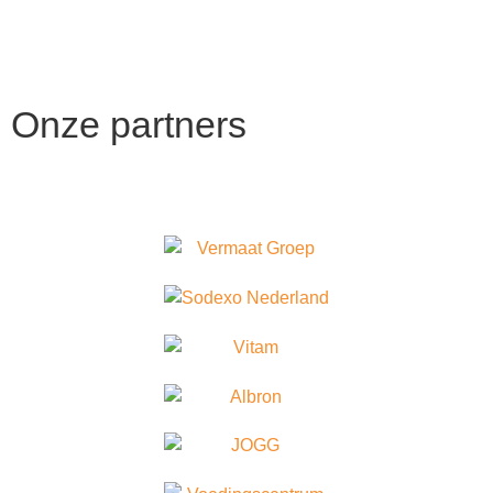
Onze
partners