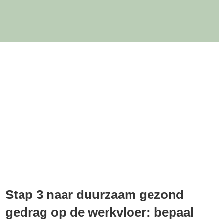
Stap 3 naar duurzaam gezond
gedrag op de werkvloer: bepaal