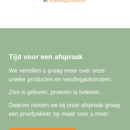
Tijd voor een afspraak
We vertellen u graag meer over onze
unieke producten en vendingautomaten.
Zien is geloven, proeven is beleven.
Daarom nemen we bij onze afspraak graag
een proefpakket ‘op maat’ voor u mee!