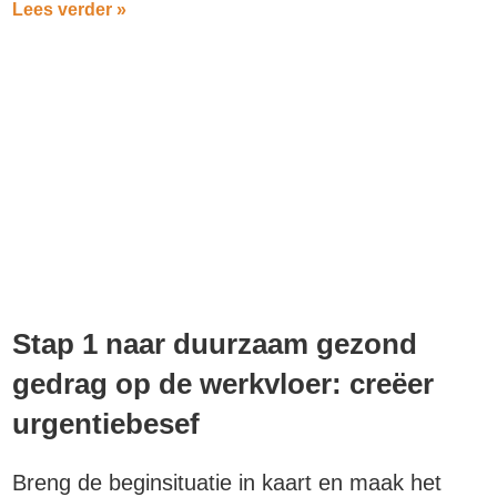
Lees verder »
Stap 1 naar duurzaam gezond
gedrag op de werkvloer: creëer
urgentiebesef
Breng de beginsituatie in kaart en maak het