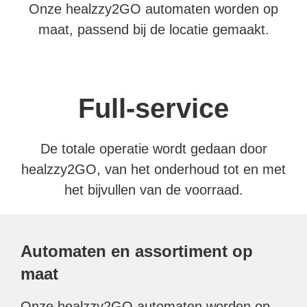
Onze healzzy2GO automaten worden op
maat, passend bij de locatie gemaakt.
Full-service
De totale operatie wordt gedaan door
healzzy2GO, van het onderhoud tot en met
het bijvullen van de voorraad.
Automaten en assortiment op
maat
Onze healzzy2GO automaten worden op