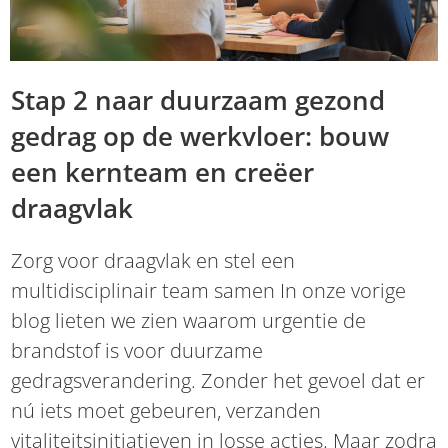
Stap 2 naar duurzaam gezond
gedrag op de werkvloer: bouw
een kernteam en creëer
draagvlak
Zorg voor draagvlak en stel een
multidisciplinair team samen In onze vorige
blog lieten we zien waarom urgentie de
brandstof is voor duurzame
gedragsverandering. Zonder het gevoel dat er
nú iets moet gebeuren, verzanden
vitaliteitsinitiatieven in losse acties. Maar zodra