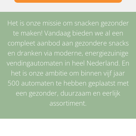
Het is onze missie om snacken gezonder
te maken! Vandaag bieden we al een
compleet aanbod aan gezondere snacks
en dranken via moderne, energiezuinige
vendingautomaten in heel Nederland. En
het is onze ambitie om binnen vijf jaar
500 automaten te hebben geplaatst met
een gezonder, duurzaam en eerlijk
assortiment.