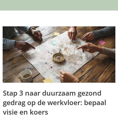
Stap 3 naar duurzaam gezond
gedrag op de werkvloer: bepaal
visie en koers