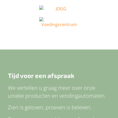
Tijd voor een afspraak
We vertellen u graag meer over onze
unieke producten en vendingautomaten.
Zien is geloven, proeven is beleven.