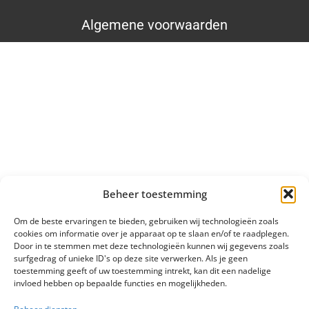
Algemene voorwaarden
Beheer toestemming
Om de beste ervaringen te bieden, gebruiken wij technologieën zoals
cookies om informatie over je apparaat op te slaan en/of te raadplegen.
Door in te stemmen met deze technologieën kunnen wij gegevens zoals
surfgedrag of unieke ID's op deze site verwerken. Als je geen
toestemming geeft of uw toestemming intrekt, kan dit een nadelige
invloed hebben op bepaalde functies en mogelijkheden.