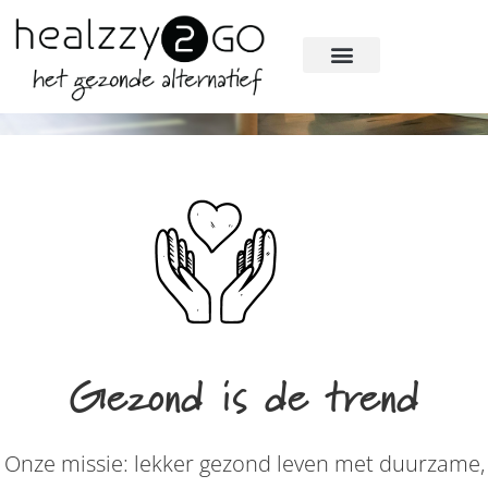
Gezond is de trend
Onze missie: lekker gezond leven met duurzame,