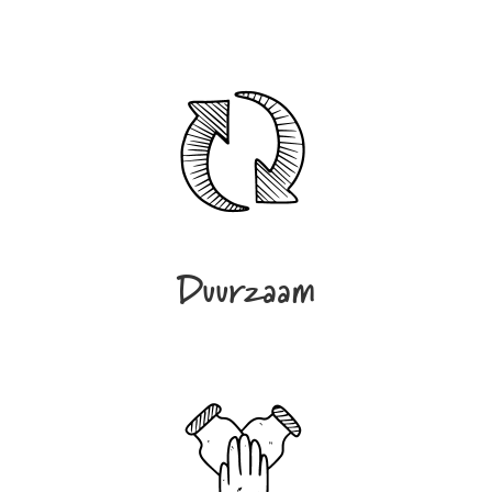
Duurzaam