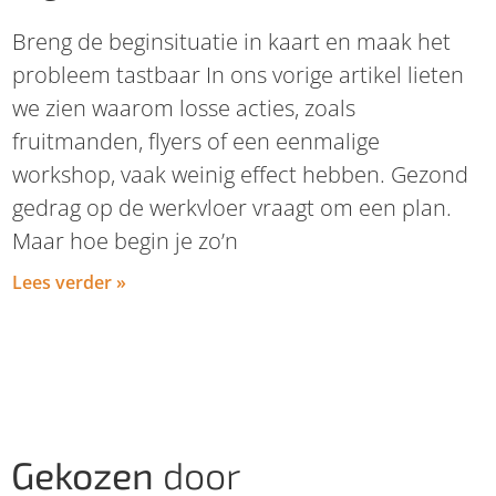
Breng de beginsituatie in kaart en maak het
probleem tastbaar In ons vorige artikel lieten
we zien waarom losse acties, zoals
fruitmanden, flyers of een eenmalige
workshop, vaak weinig effect hebben. Gezond
gedrag op de werkvloer vraagt om een plan.
Maar hoe begin je zo’n
Lees verder »
Gekozen
door