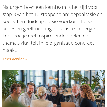
Na urgentie en een kernteam is het tijd voor
stap 3 van het 10-stappenplan: bepaal visie en
koers. Een duidelijke visie voorkomt losse
acties en geeft richting, houvast en energie.
Leer hoe je met inspirerende doelen en
thema’s vitaliteit in je organisatie concreet
maakt.
Lees verder »