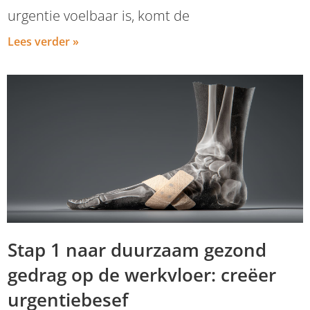
urgentie voelbaar is, komt de
Lees verder »
Stap 1 naar duurzaam gezond
gedrag op de werkvloer: creëer
urgentiebesef