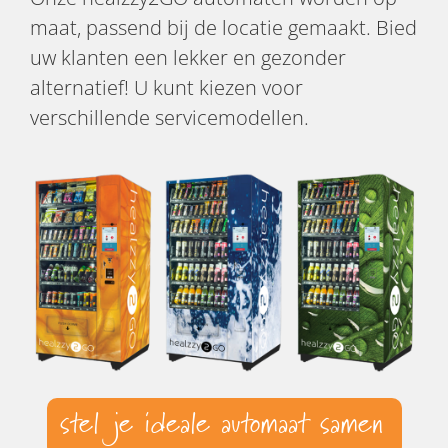
maat, passend bij de locatie gemaakt. Bied
uw klanten een lekker en gezonder
alternatief! U kunt kiezen voor
verschillende servicemodellen.
stel je ideale automaat samen