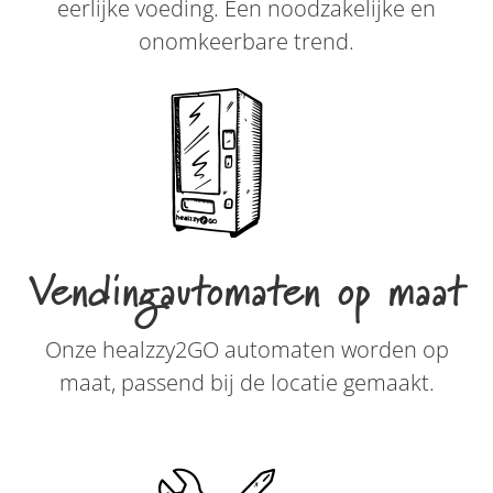
eerlijke voeding. Een noodzakelijke en
onomkeerbare trend.
Vendingautomaten op maat
Onze healzzy2GO automaten worden op
maat, passend bij de locatie gemaakt.