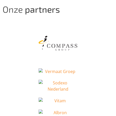
Onze
partners