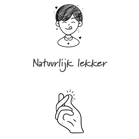
Natuurlijk lekker