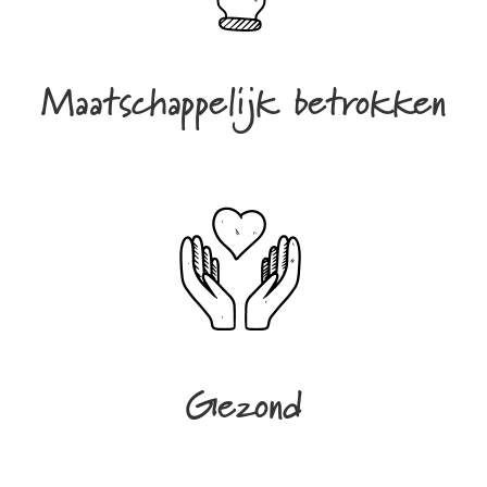
Maatschappelijk betrokken
Gezond