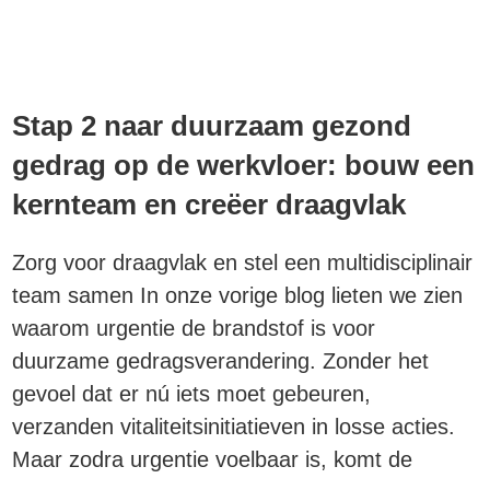
Stap 2 naar duurzaam gezond
gedrag op de werkvloer: bouw een
kernteam en creëer draagvlak
Zorg voor draagvlak en stel een multidisciplinair
team samen In onze vorige blog lieten we zien
waarom urgentie de brandstof is voor
duurzame gedragsverandering. Zonder het
gevoel dat er nú iets moet gebeuren,
verzanden vitaliteitsinitiatieven in losse acties.
Maar zodra urgentie voelbaar is, komt de