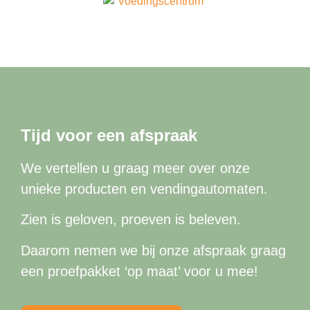
Tijd voor een afspraak
We vertellen u graag meer over onze
unieke producten en vendingautomaten.
Zien is geloven, proeven is beleven.
Daarom nemen we bij onze afspraak graag
een proefpakket ‘op maat’ voor u mee!