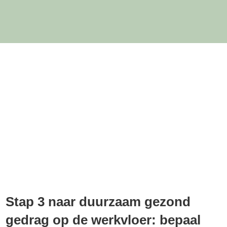
Stap 3 naar duurzaam gezond
gedrag op de werkvloer: bepaal