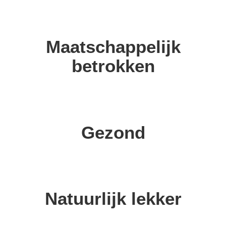
Maatschappelijk
betrokken
Gezond
Natuurlijk lekker