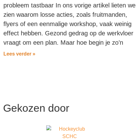
probleem tastbaar In ons vorige artikel lieten we
zien waarom losse acties, zoals fruitmanden,
flyers of een eenmalige workshop, vaak weinig
effect hebben. Gezond gedrag op de werkvloer
vraagt om een plan. Maar hoe begin je zo’n
Lees verder »
Gekozen
door