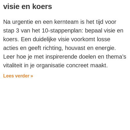
visie en koers
Na urgentie en een kernteam is het tijd voor
stap 3 van het 10-stappenplan: bepaal visie en
koers. Een duidelijke visie voorkomt losse
acties en geeft richting, houvast en energie.
Leer hoe je met inspirerende doelen en thema’s
vitaliteit in je organisatie concreet maakt.
Lees verder »