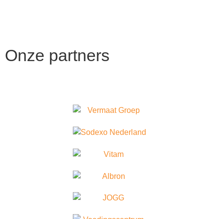
Onze
partners