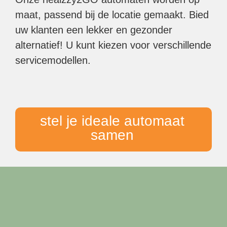
maat, passend bij de locatie gemaakt. Bied
uw klanten een lekker en gezonder
alternatief! U kunt kiezen voor verschillende
servicemodellen.
stel je ideale automaat
samen