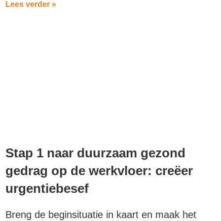
Lees verder »
Stap 1 naar duurzaam gezond
gedrag op de werkvloer: creëer
urgentiebesef
Breng de beginsituatie in kaart en maak het