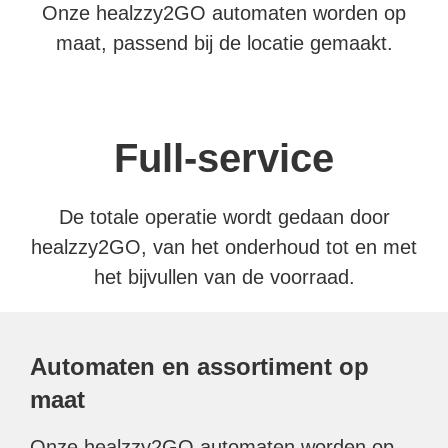
Onze healzzy2GO automaten worden op
maat, passend bij de locatie gemaakt.
Full-service
De totale operatie wordt gedaan door
healzzy2GO, van het onderhoud tot en met
het bijvullen van de voorraad.
Automaten en assortiment op
maat
Onze healzzy2GO automaten worden op