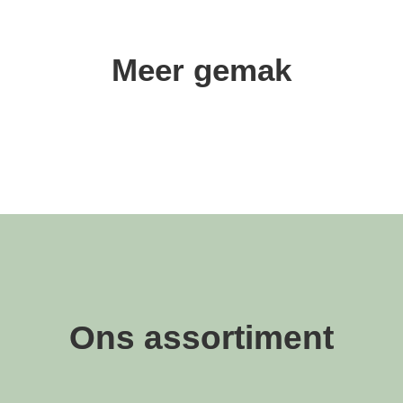
Meer gemak
Ons assortiment